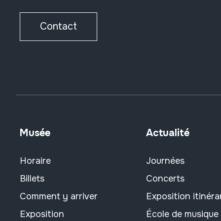
Contact
Musée
Actualité
Horaire
Journées
Billets
Concerts
Comment y arriver
Exposition itinéra
Exposition
École de musique