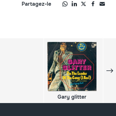
Partagez-le
Gary glitter