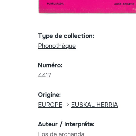
Type de collection:
Phonothèque
Numéro:
4417
Origine:
EUROPE
->
EUSKAL HERRIA
Auteur / Interpréte:
Los de archanda