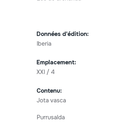
Données d'édition:
Iberia
Emplacement:
XXI / 4
Contenu:
Jota vasca
Purrusalda