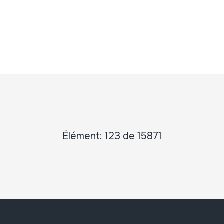
Élément: 123 de 15871