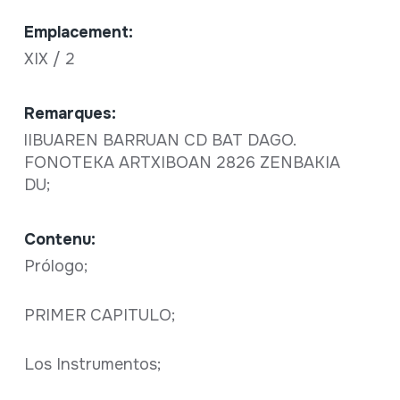
Emplacement:
XIX / 2
Remarques:
lIBUAREN BARRUAN CD BAT DAGO.
FONOTEKA ARTXIBOAN 2826 ZENBAKIA
DU;
Contenu:
Prólogo;
PRIMER CAPITULO;
Los Instrumentos;