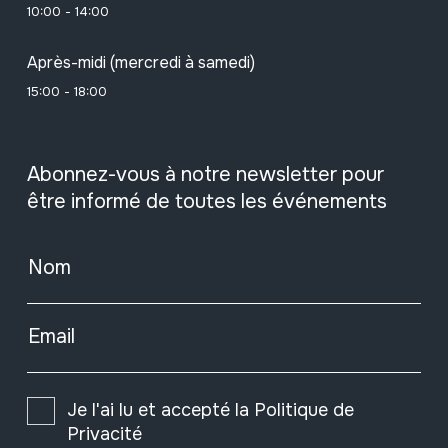
10:00 - 14:00
Après-midi (mercredi à samedi)
15:00 - 18:00
Abonnez-vous à notre newsletter pour
être informé de toutes les événements
Nom
Email
Je l'ai lu et accepté la
Politique de
Privacité