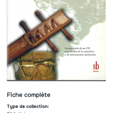
Fiche complète
Type de collection: