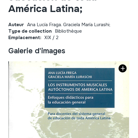
América Latina;
Auteur
Ana Lucía Fraga. Graciela María Lurashi;
Type de collection
Bibliothèque
Emplacement:
XIX / 2
Galerie d'images