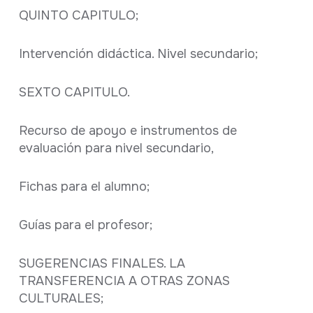
QUINTO CAPITULO;
Intervención didáctica. Nivel secundario;
SEXTO CAPITULO.
Recurso de apoyo e instrumentos de
evaluación para nivel secundario,
Fichas para el alumno;
Guías para el profesor;
SUGERENCIAS FINALES. LA
TRANSFERENCIA A OTRAS ZONAS
CULTURALES;