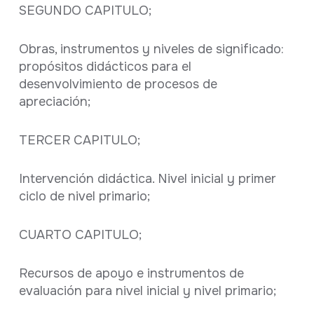
SEGUNDO CAPITULO;
Obras, instrumentos y niveles de significado:
propósitos didácticos para el
desenvolvimiento de procesos de
apreciación;
TERCER CAPITULO;
Intervención didáctica. Nivel inicial y primer
ciclo de nivel primario;
CUARTO CAPITULO;
Recursos de apoyo e instrumentos de
evaluación para nivel inicial y nivel primario;