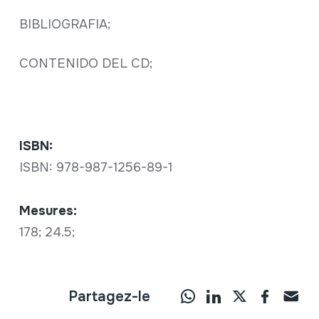
BIBLIOGRAFIA;
CONTENIDO DEL CD;
ISBN:
ISBN: 978-987-1256-89-1
Mesures:
178; 24.5;
Partagez-le