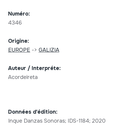
Numéro:
4346
Origine:
EUROPE
->
GALIZIA
Auteur / Interpréte:
Acordeireta
Données d'édition:
Inque Danzas Sonoras; IDS-1184; 2020