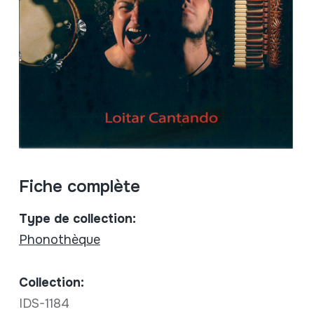
Fiche complète
Type de collection:
Phonothèque
Collection:
IDS-1184