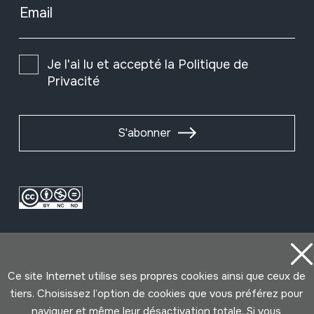
Email
Je l'ai lu et accepté la
Politique de
Privacité
S'abonner
Ce site Internet utilise ses propres cookies ainsi que ceux de
tiers. Choisissez l’option de cookies que vous préférez pour
naviguer et même leur désactivation totale. Si vous
Conditions d'Utilisation
Politique de Privacité