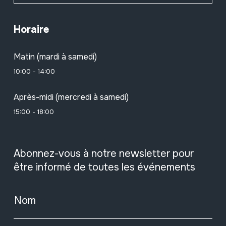
Horaire
Matin (mardi à samedi)
10:00 - 14:00
Après-midi (mercredi à samedi)
15:00 - 18:00
Abonnez-vous à notre newsletter pour
être informé de toutes les événements
Nom