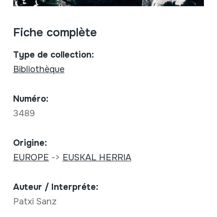
Fiche complète
Type de collection:
Bibliothèque
Numéro:
3489
Origine:
EUROPE
->
EUSKAL HERRIA
Auteur / Interpréte:
Patxi Sanz