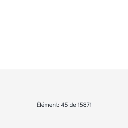
Élément: 45 de 15871