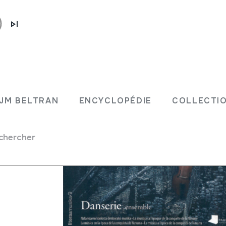
JM BELTRAN
ENCYCLOPÉDIE
COLLECTIO
chercher