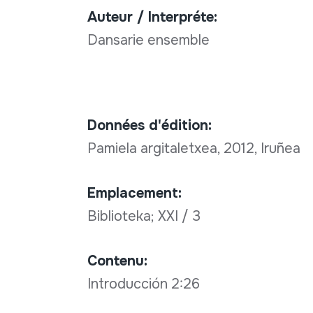
Auteur / Interpréte:
Dansarie ensemble
Données d'édition:
Pamiela argitaletxea, 2012, Iruñea
Emplacement:
Biblioteka; XXI / 3
Contenu:
Introducción 2:26