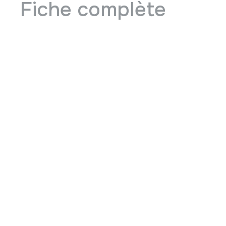
Fiche complète