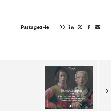
Partagez-le