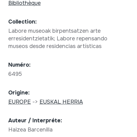
Bibliothèque
Collection:
Labore museoak birpentsatzen arte
erresidentzietatik; Labore repensando
museos desde residencias artísticas
Numéro:
6495
Origine:
EUROPE
->
EUSKAL HERRIA
Auteur / Interpréte:
Haizea Barcenilla