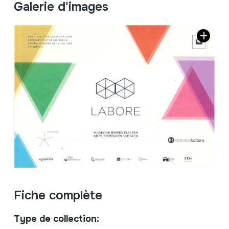
Galerie d'images
Fiche complète
Type de collection: