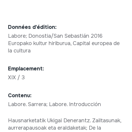
Données d'édition:
Labore; Donostia/San Sebastián 2016
Europako kultur hiriburua, Capital europea de
la cultura
Emplacement:
XIX / 3
Contenu:
Labore. Sarrera; Labore. Introducción
Hausnarketatik Ukigai Denerantz. Zailtasunak,
aurrerapausoak eta eraldaketak; De la