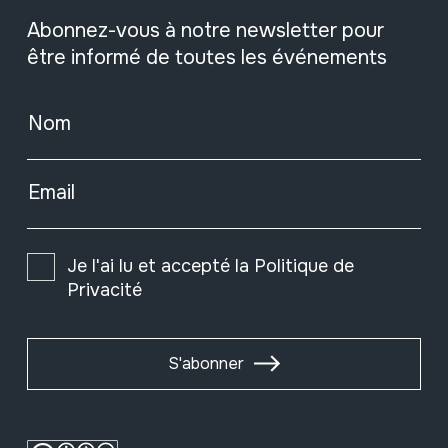
Abonnez-vous à notre newsletter pour
être informé de toutes les événements
Nom
Email
Je l'ai lu et accepté la
Politique de
Privacité
S'abonner