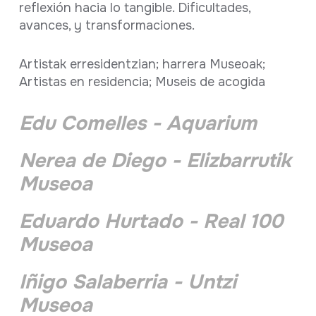
reflexión hacia lo tangible. Dificultades,
avances, y transformaciones.
Artistak erresidentzian; harrera Museoak;
Artistas en residencia; Museis de acogida
Edu Comelles - Aquarium
Nerea de Diego - Elizbarrutik
Museoa
Eduardo Hurtado - Real 100
Museoa
Iñigo Salaberria - Untzi
Museoa