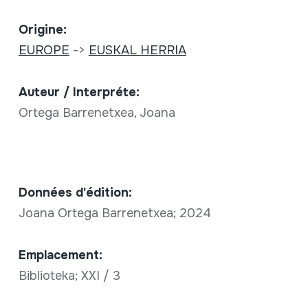
Origine:
EUROPE
->
EUSKAL HERRIA
Auteur / Interpréte:
Ortega Barrenetxea, Joana
Données d'édition:
Joana Ortega Barrenetxea; 2024
Emplacement:
Biblioteka; XXI / 3