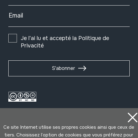
Email
Je l'ai lu et accepté la
Politique de
Privacité
S'abonner
Ce site Internet utilise ses propres cookies ainsi que ceux de
tiers. Choisissez l’option de cookies que vous préférez pour