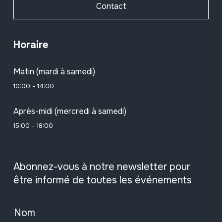
Contact
Horaire
Matin (mardi à samedi)
10:00 - 14:00
Après-midi (mercredi à samedi)
15:00 - 18:00
Abonnez-vous à notre newsletter pour
être informé de toutes les événements
Nom