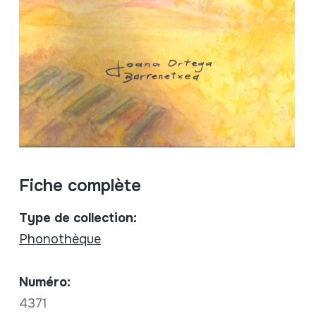
Fiche complète
Type de collection:
Phonothèque
Numéro:
4371