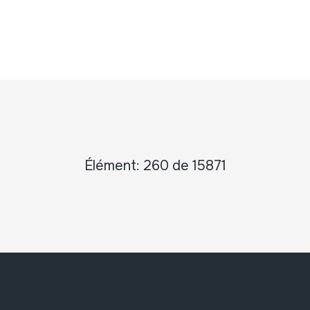
Élément: 260 de 15871