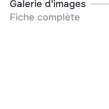
Galerie d'images
Fiche complète