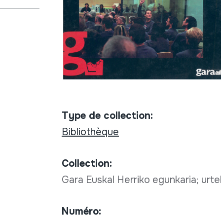
Type de collection:
Bibliothèque
Collection:
Gara Euskal Herriko egunkaria; urte
Numéro: