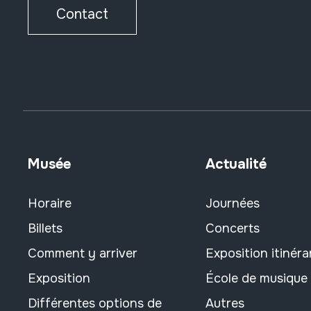
Contact
Musée
Actualité
Horaire
Journées
Billets
Concerts
Comment y arriver
Exposition itinéra
Exposition
École de musique
Différentes options de
Autres