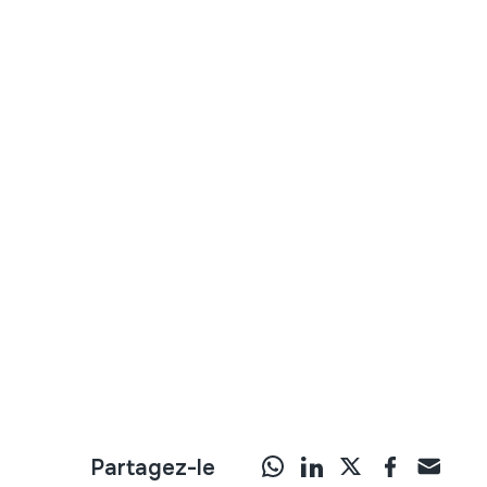
Partagez-le