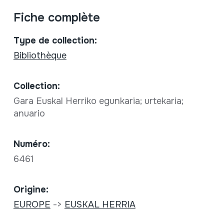
Fiche complète
Type de collection:
Bibliothèque
Collection:
Gara Euskal Herriko egunkaria; urtekaria;
anuario
Numéro:
6461
Origine:
EUROPE
->
EUSKAL HERRIA