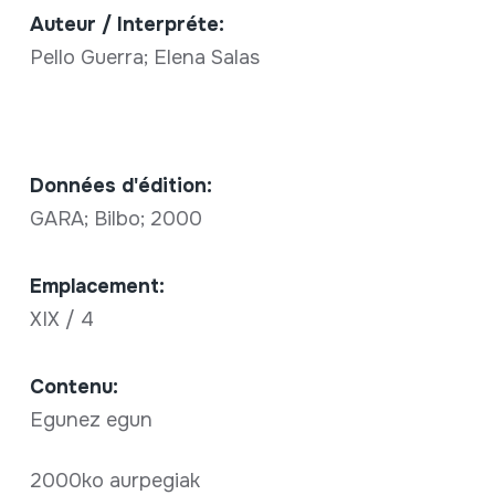
Auteur / Interpréte:
Pello Guerra; Elena Salas
Données d'édition:
GARA; Bilbo; 2000
Emplacement:
XIX / 4
Contenu:
Egunez egun
2000ko aurpegiak