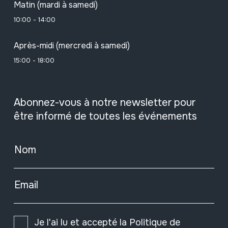
Matin (mardi à samedi)
10:00 - 14:00
Après-midi (mercredi à samedi)
15:00 - 18:00
Abonnez-vous à notre newsletter pour
être informé de toutes les événements
Nom
Email
Je l'ai lu et accepté la
Politique de