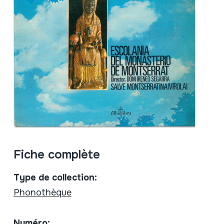
Fiche complète
Type de collection:
Phonothèque
Numéro: