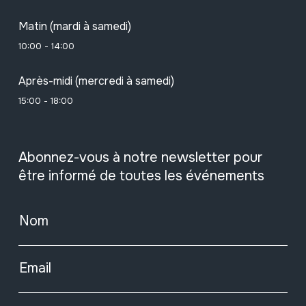
Matin (mardi à samedi)
10:00 - 14:00
Après-midi (mercredi à samedi)
15:00 - 18:00
Abonnez-vous à notre newsletter pour
être informé de toutes les événements
Nom
Email