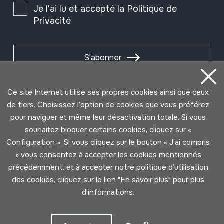
Je l'ai lu et accepté la
Politique de
Privacité
S'abonner
Ce site Internet utilise ses propres cookies ainsi que ceux
de tiers. Choisissez l’option de cookies que vous préférez
pour naviguer et même leur désactivation totale. Si vous
souhaitez bloquer certains cookies, cliquez sur «
Configuration ». Si vous cliquez sur le bouton « J’ai compris
» vous consentez à accepter les cookies mentionnés
précédemment, et à accepter notre politique d’utilisation
des cookies, cliquez sur le lien "
En savoir plus
" pour plus
Conditions d'Utilisation
Politique de Privacité
d’informations.
Cookies politique