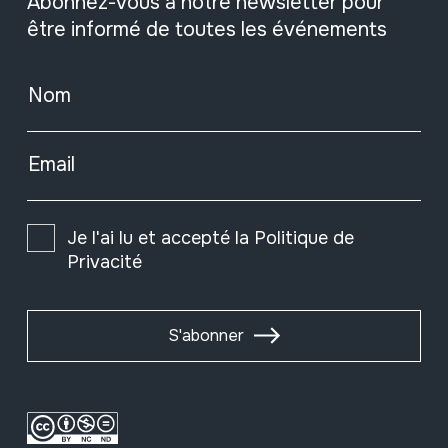
Abonnez-vous à notre newsletter pour
être informé de toutes les événements
Nom
Email
Je l'ai lu et accepté la
Politique de
Privacité
S'abonner