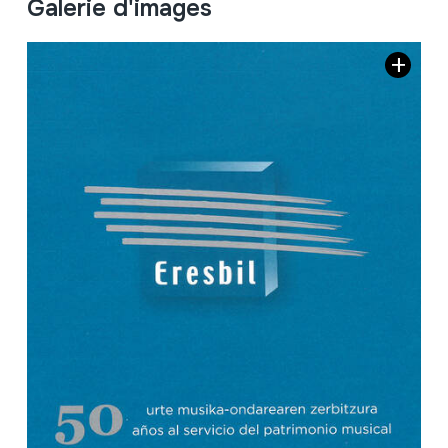
Galerie d'images