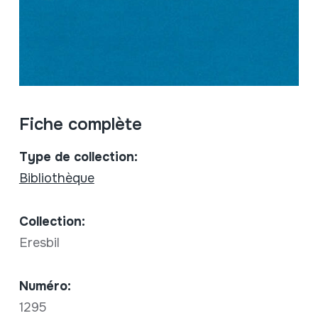
Fiche complète
Type de collection:
Bibliothèque
Collection:
Eresbil
Numéro:
1295