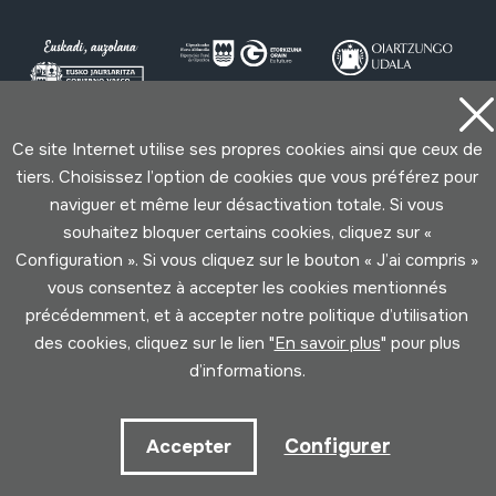
Ce site Internet utilise ses propres cookies ainsi que ceux de
Conditions d'Utilisation
Politique de Privacité
tiers. Choisissez l’option de cookies que vous préférez pour
Cookies politique
naviguer et même leur désactivation totale. Si vous
souhaitez bloquer certains cookies, cliquez sur «
Développé par Lotura
Configuration ». Si vous cliquez sur le bouton « J’ai compris »
vous consentez à accepter les cookies mentionnés
précédemment, et à accepter notre politique d’utilisation
des cookies, cliquez sur le lien "
En savoir plus
" pour plus
d’informations.
Configurer
Accepter