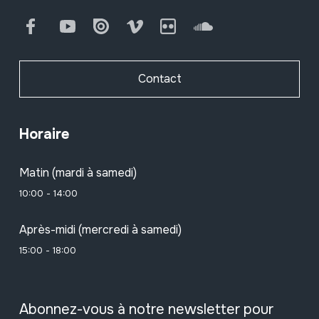
Facebook
Youtube
Issuu
Vimeo
Flickr
SoundCloud
Contact
Horaire
Matin (mardi à samedi)
10:00 - 14:00
Après-midi (mercredi à samedi)
15:00 - 18:00
Abonnez-vous à notre newsletter pour