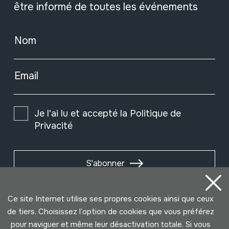
être informé de toutes les événements
Nom
Email
Je l'ai lu et accepté la
Politique de
Privacité
S'abonner
Ce site Internet utilise ses propres cookies ainsi que ceux
de tiers. Choisissez l’option de cookies que vous préférez
pour naviguer et même leur désactivation totale. Si vous