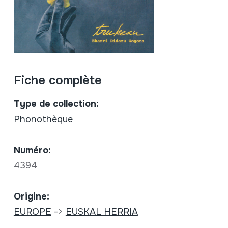
Fiche complète
Type de collection:
Phonothèque
Numéro:
4394
Origine:
EUROPE
->
EUSKAL HERRIA