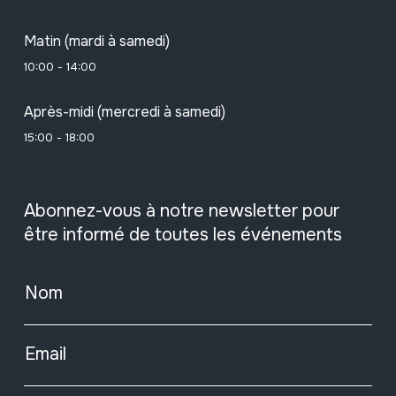
Matin (mardi à samedi)
10:00 - 14:00
Après-midi (mercredi à samedi)
15:00 - 18:00
Abonnez-vous à notre newsletter pour
être informé de toutes les événements
Nom
Email