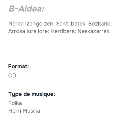
B-Aldea:
Nerea izango zen; Santi batek; Bozkario;
Arrosa lore lore; Herribera; Neskazarrak
Format:
CD
Type de musique:
Folka
Herri Musika