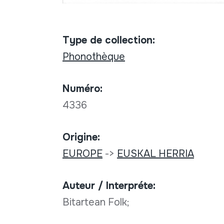
Type de collection:
Phonothèque
Numéro:
4336
Origine:
EUROPE
->
EUSKAL HERRIA
Auteur / Interpréte:
Bitartean Folk;