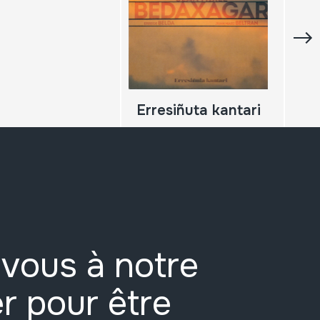
Erresiñuta kantari
vous à notre
r pour être