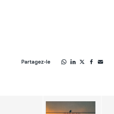
Partagez-le