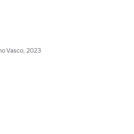
rno Vasco; 2023