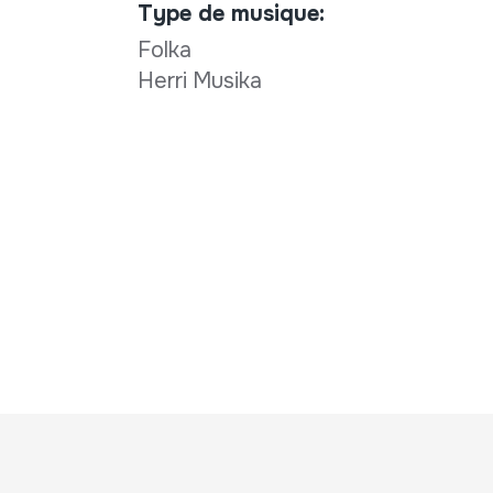
Type de musique:
Folka
Herri Musika