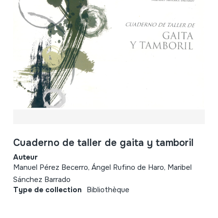
Cuaderno de taller de gaita y tamboril
Auteur
Manuel Pérez Becerro, Ángel Rufino de Haro, Maribel
Sánchez Barrado
Type de collection
Bibliothèque