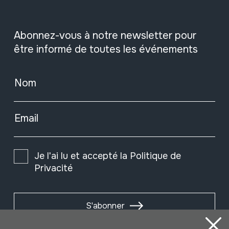
Abonnez-vous à notre newsletter pour
être informé de toutes les événements
Nom
Email
Je l'ai lu et accepté la
Politique de
Privacité
S'abonner