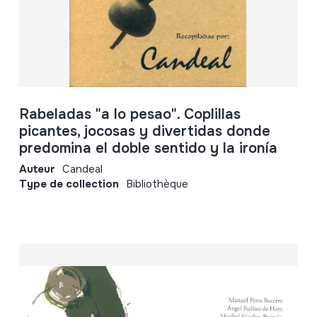
Rabeladas "a lo pesao". Coplillas
picantes, jocosas y divertidas donde
predomina el doble sentido y la ironía
Auteur
Candeal
Type de collection
Bibliothèque