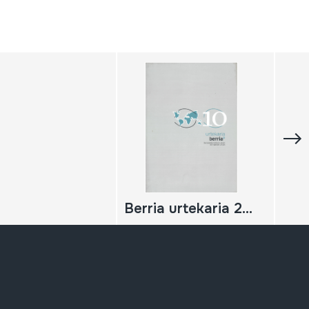
Berria urtekaria 2010