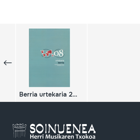
Berria urtekaria 2008