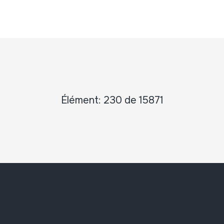
Élément: 230 de 15871