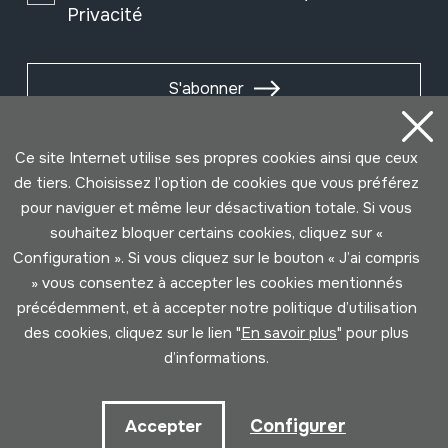
Privacité
S'abonner
Ce site Internet utilise ses propres cookies ainsi que ceux
de tiers. Choisissez l’option de cookies que vous préférez
pour naviguer et même leur désactivation totale. Si vous
souhaitez bloquer certains cookies, cliquez sur «
Configuration ». Si vous cliquez sur le bouton « J’ai compris
» vous consentez à accepter les cookies mentionnés
précédemment, et à accepter notre politique d’utilisation
des cookies, cliquez sur le lien "
En savoir plus
" pour plus
Conditions d'Utilisation
Politique de Privacité
d’informations.
Cookies politique
Configurer
Accepter
Développé par Lotura