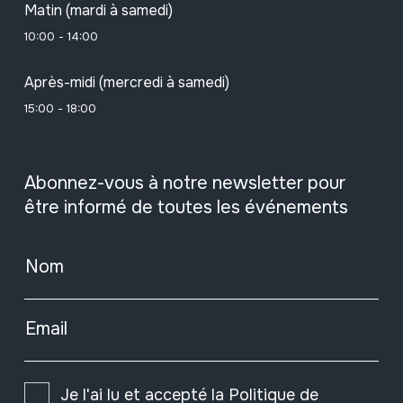
Matin (mardi à samedi)
10:00 - 14:00
Après-midi (mercredi à samedi)
15:00 - 18:00
Abonnez-vous à notre newsletter pour
être informé de toutes les événements
Nom
Email
Je l'ai lu et accepté la
Politique de