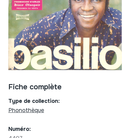
Fiche complète
Type de collection:
Phonothèque
Numéro: