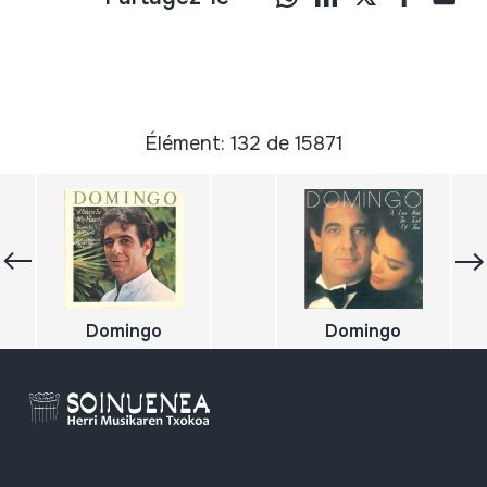
Élément: 132 de 15871
Domingo
Domingo