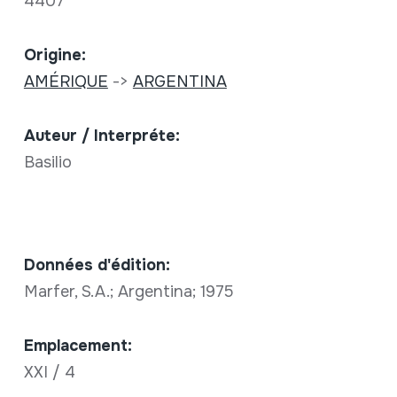
4407
Origine:
AMÉRIQUE
->
ARGENTINA
Auteur / Interpréte:
Basilio
Données d'édition:
Marfer, S.A.; Argentina; 1975
Emplacement:
XXI / 4