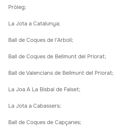
Pròleg;
La Jota a Catalunya;
Ball de Coques de l'Arbolí;
Ball de Coques de Bellmunt del Priorat;
Ball de Valencians de Bellmunt del Priorat;
La Joa A La Bisbal de Falset;
La Jota a Cabassers;
Ball de Coques de Capçanes;