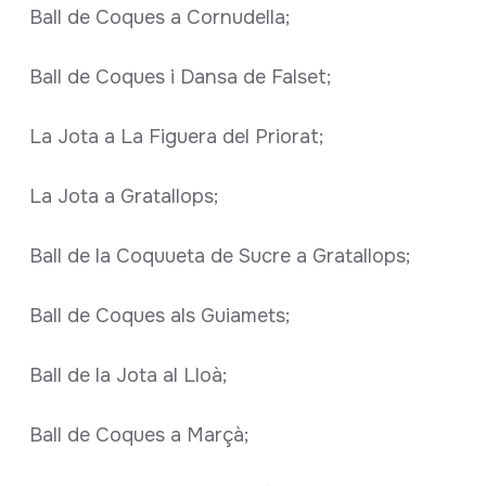
Ball de Coques a Cornudella;
Ball de Coques i Dansa de Falset;
La Jota a La Figuera del Priorat;
La Jota a Gratallops;
Ball de la Coquueta de Sucre a Gratallops;
Ball de Coques als Guiamets;
Ball de la Jota al Lloà;
Ball de Coques a Marçà;