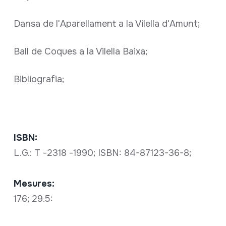
Dansa de l'Aparellament a la Vilella d'Amunt;
Ball de Coques a la Vilella Baixa;
Bibliografia;
ISBN:
L.G.: T -2318 -1990; ISBN: 84-87123-36-8;
Mesures:
176; 29.5: