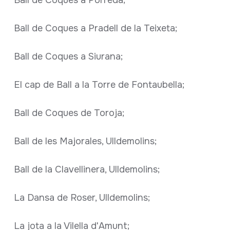
Ball de Coques a Porreda;
Ball de Coques a Pradell de la Teixeta;
Ball de Coques a Siurana;
El cap de Ball a la Torre de Fontaubella;
Ball de Coques de Toroja;
Ball de les Majorales, Ulldemolins;
Ball de la Clavellinera, Ulldemolins;
La Dansa de Roser, Ulldemolins;
La jota a la Vilella d'Amunt;