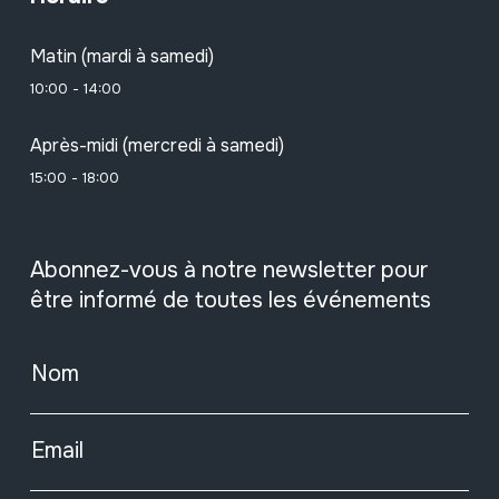
Matin (mardi à samedi)
10:00 - 14:00
Après-midi (mercredi à samedi)
15:00 - 18:00
Abonnez-vous à notre newsletter pour
être informé de toutes les événements
Nom
Email