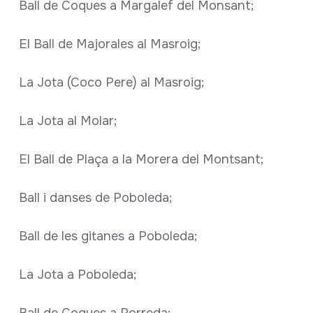
Ball de Coques a Margalef del Monsant;
El Ball de Majorales al Masroig;
La Jota (Coco Pere) al Masroig;
La Jota al Molar;
El Ball de Plaça a la Morera del Montsant;
Ball i danses de Poboleda;
Ball de les gitanes a Poboleda;
La Jota a Poboleda;