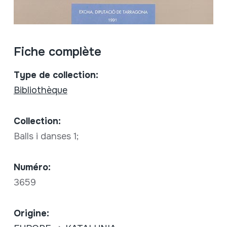
Fiche complète
Type de collection:
Bibliothèque
Collection:
Balls i danses 1;
Numéro:
3659
Origine: