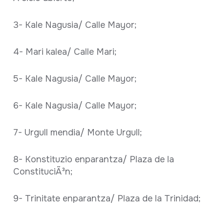
3- Kale Nagusia/ Calle Mayor;
4- Mari kalea/ Calle Mari;
5- Kale Nagusia/ Calle Mayor;
6- Kale Nagusia/ Calle Mayor;
7- Urgull mendia/ Monte Urgull;
8- Konstituzio enparantza/ Plaza de la
ConstituciÃ³n;
9- Trinitate enparantza/ Plaza de la Trinidad;