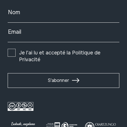
Nom
Email
Je l'ai lu et accepté la
Politique de
Privacité
S'abonner