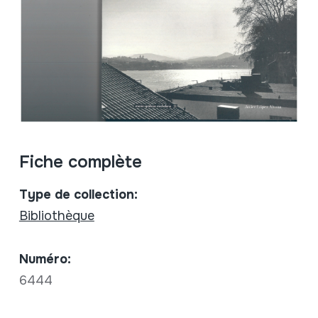
Fiche complète
Type de collection:
Bibliothèque
Numéro:
6444