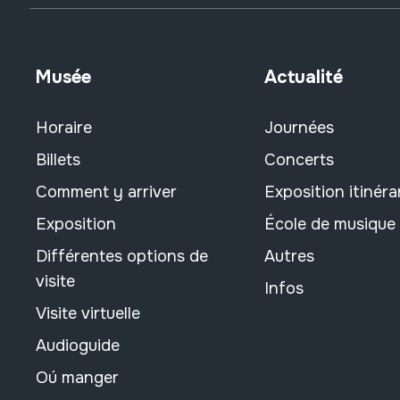
Musée
Actualité
Horaire
Journées
Billets
Concerts
Comment y arriver
Exposition itinéra
Exposition
École de musique
Différentes options de
Autres
visite
Infos
Visite virtuelle
Audioguide
Oú manger