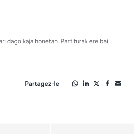
ari dago kaja honetan. Partiturak ere bai.
Partagez-le