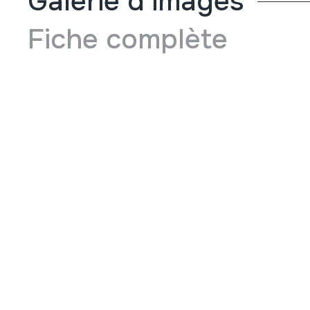
Galerie d'images
Fiche complète