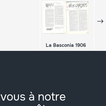
La Basconia 1906
vous à notre