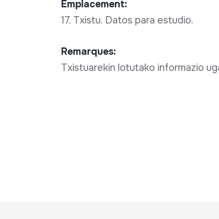
Emplacement:
17. Txistu. Datos para estudio.
Remarques:
Txistuarekin lotutako informazio ug