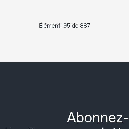
Élément: 95 de 887
Abonnez-