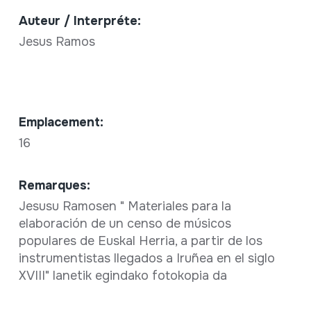
Auteur / Interpréte:
Jesus Ramos
Emplacement:
16
Remarques:
Jesusu Ramosen " Materiales para la
elaboración de un censo de músicos
populares de Euskal Herria, a partir de los
instrumentistas llegados a Iruñea en el siglo
XVIII" lanetik egindako fotokopia da