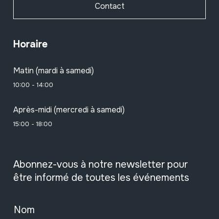
Contact
Horaire
Matin (mardi à samedi)
10:00 - 14:00
Après-midi (mercredi à samedi)
15:00 - 18:00
Abonnez-vous à notre newsletter pour
être informé de toutes les événements
Nom