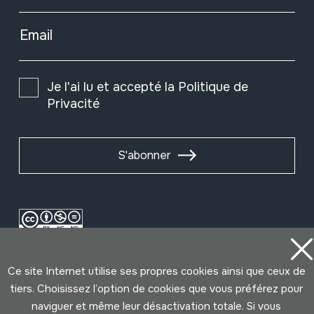
Email
Je l'ai lu et accepté la
Politique de
Privacité
S'abonner
Ce site Internet utilise ses propres cookies ainsi que ceux de
tiers. Choisissez l’option de cookies que vous préférez pour
naviguer et même leur désactivation totale. Si vous