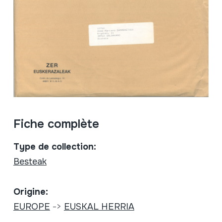
Fiche complète
Type de collection:
Besteak
Origine:
EUROPE
->
EUSKAL HERRIA