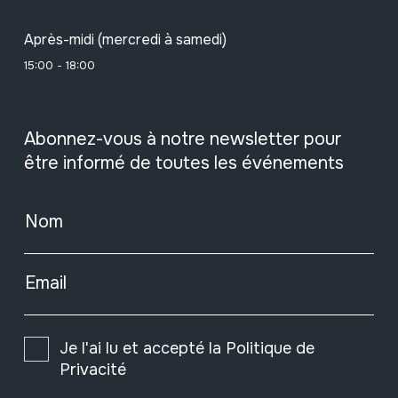
Après-midi (mercredi à samedi)
15:00 - 18:00
Abonnez-vous à notre newsletter pour
être informé de toutes les événements
Nom
Email
Je l'ai lu et accepté la
Politique de
Privacité