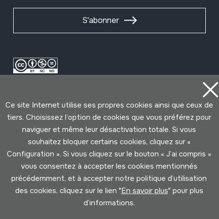
S'abonner
Ce site Internet utilise ses propres cookies ainsi que ceux de
tiers. Choisissez l’option de cookies que vous préférez pour
naviguer et même leur désactivation totale. Si vous
souhaitez bloquer certains cookies, cliquez sur «
Conditions d'Utilisation
Politique de Privacité
Configuration ». Si vous cliquez sur le bouton « J’ai compris »
Cookies politique
vous consentez à accepter les cookies mentionnés
précédemment, et à accepter notre politique d’utilisation
Développé par Lotura
des cookies, cliquez sur le lien "
En savoir plus
" pour plus
d’informations.