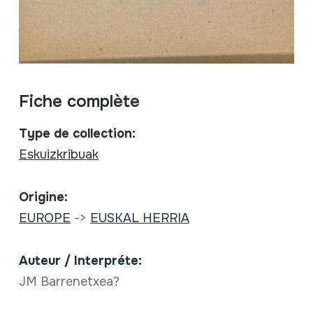
Fiche complète
Type de collection:
Eskuizkribuak
Origine:
EUROPE
->
EUSKAL HERRIA
Auteur / Interpréte:
JM Barrenetxea?