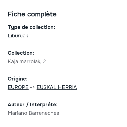
Fiche complète
Type de collection:
Liburuak
Collection:
Kaja marroiak; 2
Origine:
EUROPE
->
EUSKAL HERRIA
Auteur / Interpréte:
Mariano Barrenechea