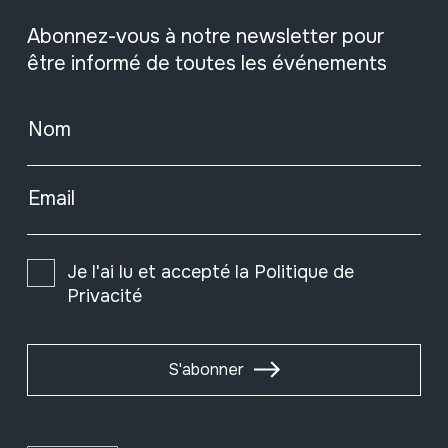
Abonnez-vous à notre newsletter pour
être informé de toutes les événements
Nom
Email
Je l'ai lu et accepté la
Politique de
Privacité
S'abonner