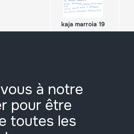
kaja marroia 19
vous à notre
r pour être
e toutes les