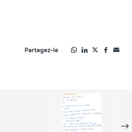
Partagez-le