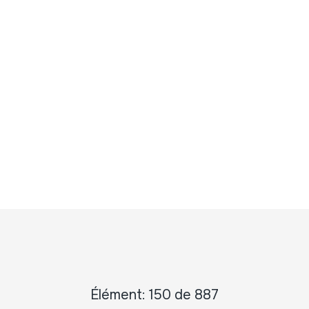
Élément: 150 de 887