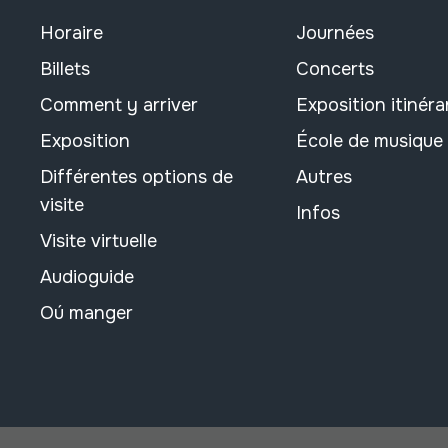
Horaire
Journées
Billets
Concerts
Comment y arriver
Exposition itinéra
Exposition
École de musique
Différentes options de
Autres
visite
Infos
Visite virtuelle
Audioguide
Oú manger