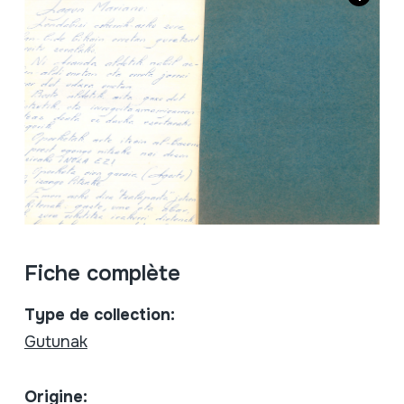
Fiche complète
Type de collection:
Gutunak
Origine: