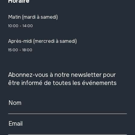
Horaire
Matin (mardi à samedi)
10:00 - 14:00
Après-midi (mercredi à samedi)
15:00 - 18:00
Abonnez-vous à notre newsletter pour
être informé de toutes les événements
Nom
Email