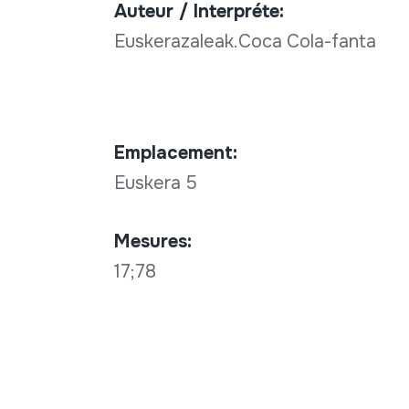
Auteur / Interpréte:
Euskerazaleak.Coca Cola-fanta
Emplacement:
Euskera 5
Mesures:
17;78