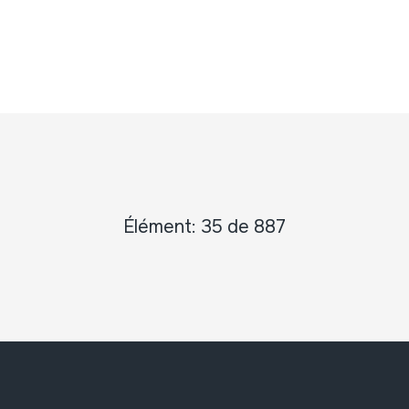
Élément: 35 de 887