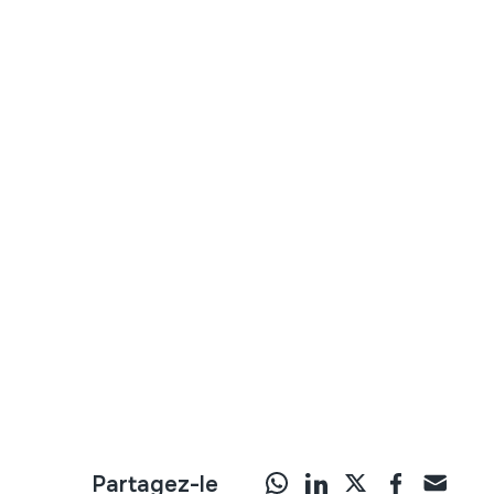
Partagez-le