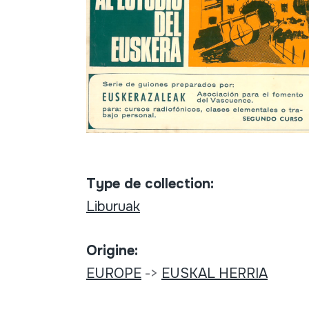
Type de collection:
Liburuak
Origine:
EUROPE
->
EUSKAL HERRIA