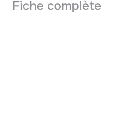
Fiche complète