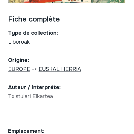
Fiche complète
Type de collection:
Liburuak
Origine:
EUROPE
->
EUSKAL HERRIA
Auteur / Interpréte:
Txistulari Elkartea
Emplacement: