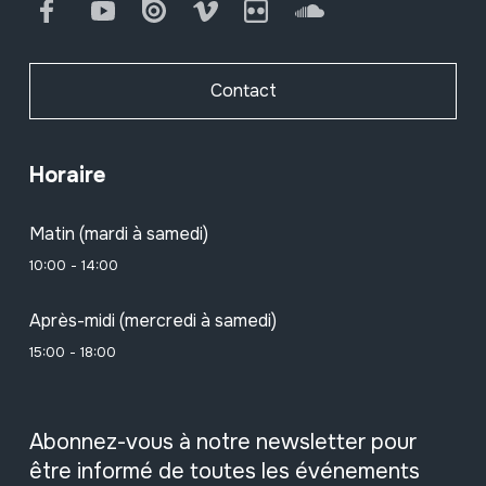
Facebook
Youtube
Issuu
Vimeo
Flickr
SoundCloud
Contact
Horaire
Matin (mardi à samedi)
10:00 - 14:00
Après-midi (mercredi à samedi)
15:00 - 18:00
Abonnez-vous à notre newsletter pour
être informé de toutes les événements