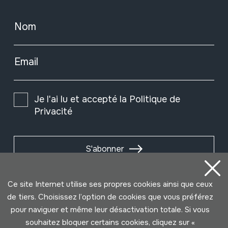
Nom
Email
Je l'ai lu et accepté la
Politique de
Privacité
S'abonner
Ce site Internet utilise ses propres cookies ainsi que ceux
de tiers. Choisissez l’option de cookies que vous préférez
pour naviguer et même leur désactivation totale. Si vous
souhaitez bloquer certains cookies, cliquez sur «