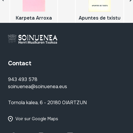
Karpeta Arroxa
Apuntes de txistu
Contact
943 493 578
soinuenea@soinuenea.eus
Tornola kalea, 6 - 20180 OIARTZUN
Voir sur Google Maps