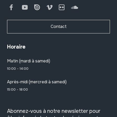
Facebook
Youtube
Issuu
Vimeo
Flickr
SoundCloud
Contact
Horaire
Matin (mardi à samedi)
10:00 - 14:00
Après-midi (mercredi à samedi)
15:00 - 18:00
Abonnez-vous à notre newsletter pour