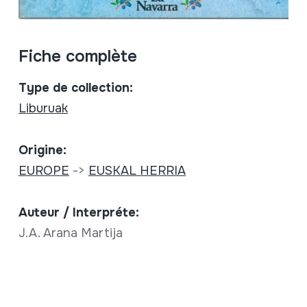
Fiche complète
Type de collection:
Liburuak
Origine:
EUROPE
->
EUSKAL HERRIA
Auteur / Interpréte:
J.A. Arana Martija