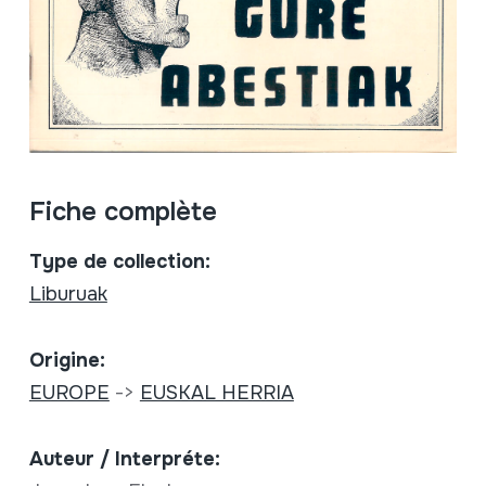
Fiche complète
Type de collection:
Liburuak
Origine:
EUROPE
->
EUSKAL HERRIA
Auteur / Interpréte: