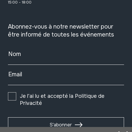
15:00 - 18:00
Abonnez-vous à notre newsletter pour
être informé de toutes les événements
Nom
Email
Je l'ai lu et accepté la
Politique de
Privacité
S'abonner