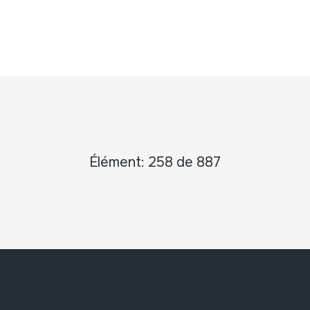
Élément: 258 de 887