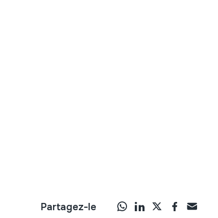
Partagez-le