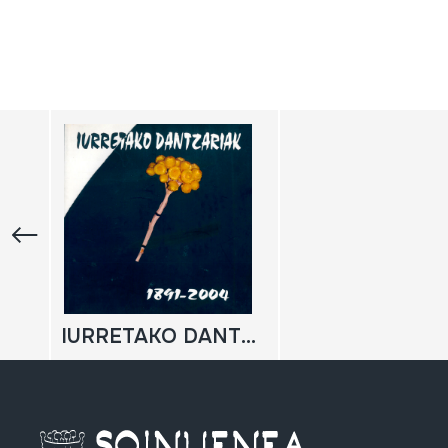
IURRETAKO DANTZARIAK.1891-2004