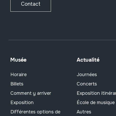
Contact
Musée
Actualité
Horaire
Journées
Billets
Concerts
Comment y arriver
Exposition itinéra
Exposition
École de musique
Différentes options de
Autres