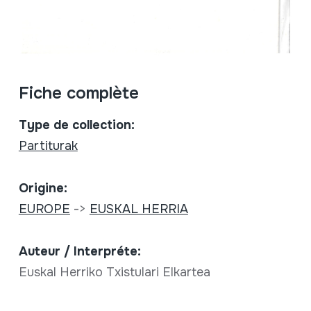
Fiche complète
Type de collection:
Partiturak
Origine:
EUROPE
->
EUSKAL HERRIA
Auteur / Interpréte:
Euskal Herriko Txistulari Elkartea