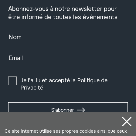
Abonnez-vous à notre newsletter pour
être informé de toutes les événements
Nom
Email
Je l'ai lu et accepté la
Politique de
Privacité
S'abonner
Ce site Internet utilise ses propres cookies ainsi que ceux