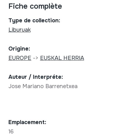
Fiche complète
Type de collection:
Liburuak
Origine:
EUROPE
->
EUSKAL HERRIA
Auteur / Interpréte:
Jose Mariano Barrenetxea
Emplacement:
16