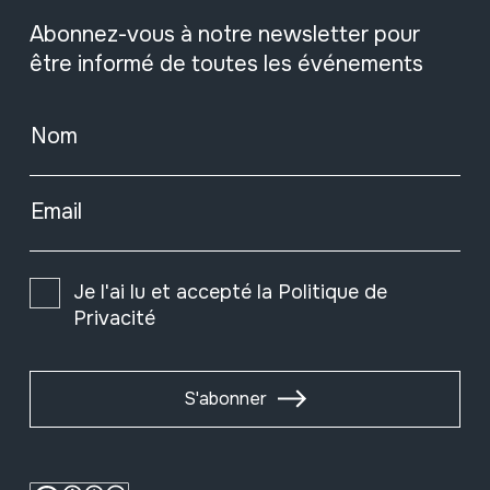
Abonnez-vous à notre newsletter pour
être informé de toutes les événements
Nom
Email
Je l'ai lu et accepté la
Politique de
Privacité
S'abonner