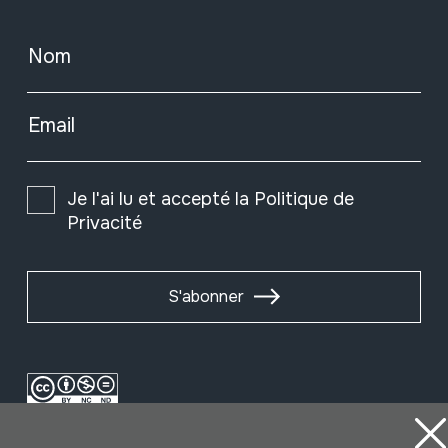
Nom
Email
Je l'ai lu et accepté la
Politique de
Privacité
S'abonner