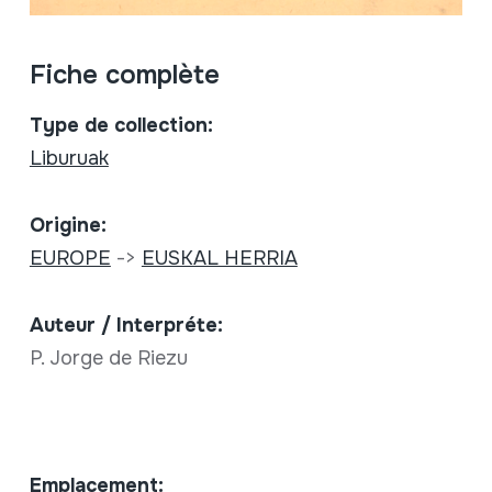
Fiche complète
Type de collection:
Liburuak
Origine:
EUROPE
->
EUSKAL HERRIA
Auteur / Interpréte:
P. Jorge de Riezu
Emplacement: