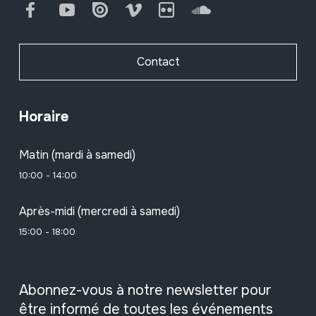
Facebook
Youtube
Issuu
Vimeo
Flickr
SoundCloud
Contact
Horaire
Matin (mardi à samedi)
10:00 - 14:00
Après-midi (mercredi à samedi)
15:00 - 18:00
Abonnez-vous à notre newsletter pour
être informé de toutes les événements