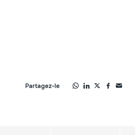
Partagez-le