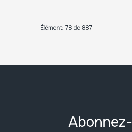
Élément: 78 de 887
Abonnez-