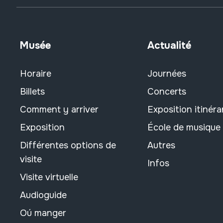
Musée
Actualité
Horaire
Journées
Billets
Concerts
Comment y arriver
Exposition itinéra
Exposition
École de musique
Différentes options de
Autres
visite
Infos
Visite virtuelle
Audioguide
Oú manger