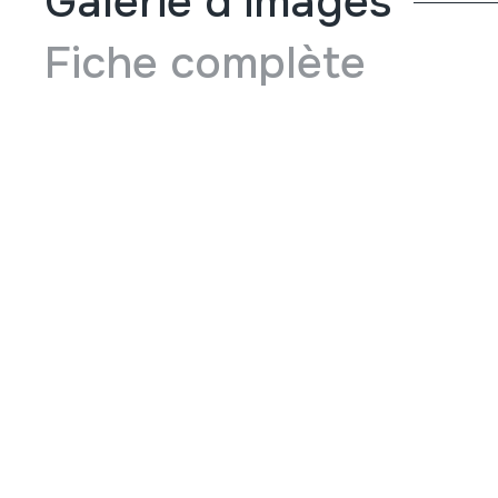
Galerie d'images
Fiche complète