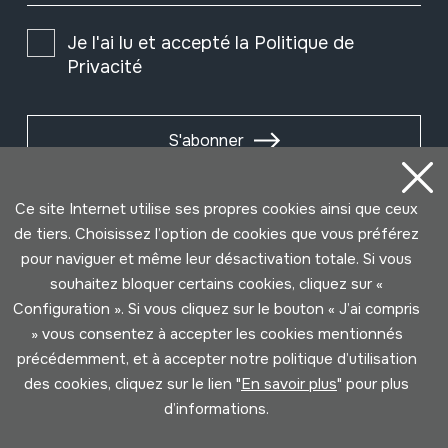
Je l'ai lu et accepté la
Politique de
Privacité
S'abonner
Ce site Internet utilise ses propres cookies ainsi que ceux
de tiers. Choisissez l’option de cookies que vous préférez
pour naviguer et même leur désactivation totale. Si vous
souhaitez bloquer certains cookies, cliquez sur «
Configuration ». Si vous cliquez sur le bouton « J’ai compris
» vous consentez à accepter les cookies mentionnés
précédemment, et à accepter notre politique d’utilisation
des cookies, cliquez sur le lien "
En savoir plus
" pour plus
Conditions d'Utilisation
Politique de Privacité
d’informations.
Cookies politique