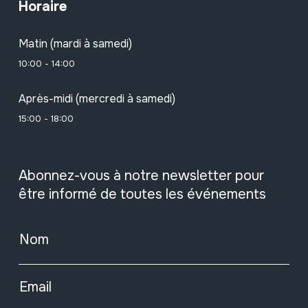
Horaire
Matin (mardi à samedi)
10:00 - 14:00
Après-midi (mercredi à samedi)
15:00 - 18:00
Abonnez-vous à notre newsletter pour
être informé de toutes les événements
Nom
Email