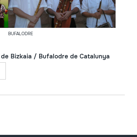
BUFALODRE
de Bizkaia / Bufalodre de Catalunya