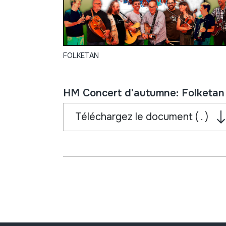
FOLKETAN
HM Concert d'autumne: Folketan 
Téléchargez le document ( . )