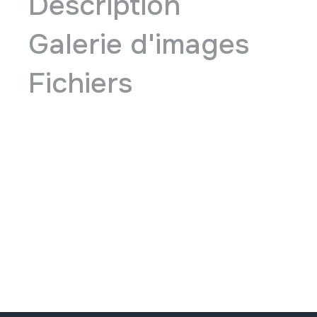
Description
Galerie d'images
Fichiers