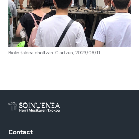
Biolin taldea oholtzan. Oiartzun, 2023/06/11.
Contact