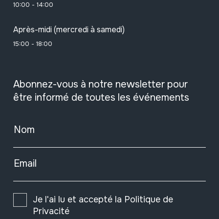
10:00 - 14:00
Après-midi (mercredi à samedi)
15:00 - 18:00
Abonnez-vous à notre newsletter pour
être informé de toutes les événements
Nom
Email
Je l'ai lu et accepté la
Politique de
Privacité