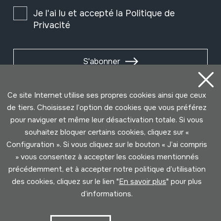
Je l'ai lu et accepté la
Politique de
Privacité
S'abonner
Ce site Internet utilise ses propres cookies ainsi que ceux
de tiers. Choisissez l’option de cookies que vous préférez
pour naviguer et même leur désactivation totale. Si vous
souhaitez bloquer certains cookies, cliquez sur «
Configuration ». Si vous cliquez sur le bouton « J’ai compris
» vous consentez à accepter les cookies mentionnés
précédemment, et à accepter notre politique d’utilisation
des cookies, cliquez sur le lien "
En savoir plus
" pour plus
Conditions d'Utilisation
Politique de Privacité
d’informations.
Cookies politique