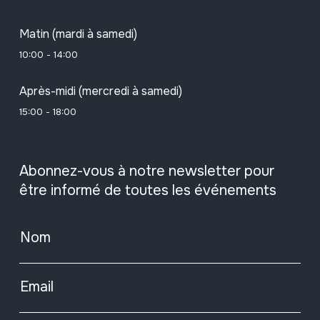
Matin (mardi à samedi)
10:00 - 14:00
Après-midi (mercredi à samedi)
15:00 - 18:00
Abonnez-vous à notre newsletter pour
être informé de toutes les événements
Nom
Email