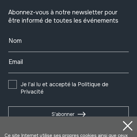
Abonnez-vous à notre newsletter pour
être informé de toutes les événements
Nom
Email
Je l'ai lu et accepté la
Politique de
Privacité
S'abonner
Ce site Internet utilise ses propres cookies ainsi que ceux