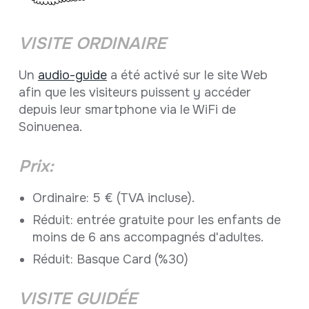
VISITE ORDINAIRE
Un
audio-guide
a été activé sur le site Web
afin que les visiteurs puissent y accéder
depuis leur smartphone via le WiFi de
Soinuenea.
Prix:
Ordinaire: 5 € (TVA incluse).
Réduit: entrée gratuite pour les enfants de
moins de 6 ans accompagnés d'adultes.
Réduit: Basque Card (%30)
VISITE GUIDÉE