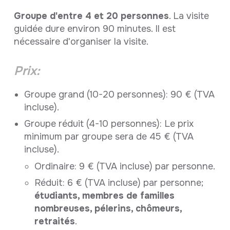
Groupe d'entre 4 et 20 personnes
. La visite
guidée dure environ 90 minutes. Il est
nécessaire d'organiser la visite.
Prix:
Groupe grand (10-20 personnes): 90 € (TVA
incluse).
Groupe réduit (4-10 personnes): Le prix
minimum par groupe sera de 45 € (TVA
incluse).
Ordinaire: 9 € (TVA incluse) par personne.
Réduit: 6 € (TVA incluse) par personne;
étudiants, membres de familles
nombreuses, pélerins, chômeurs,
retraités
.