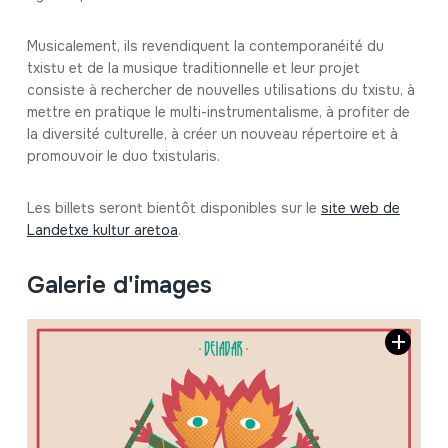
Musicalement, ils revendiquent la contemporanéité du
txistu et de la musique traditionnelle et leur projet
consiste à rechercher de nouvelles utilisations du txistu, à
mettre en pratique le multi-instrumentalisme, à profiter de
la diversité culturelle, à créer un nouveau répertoire et à
promouvoir le duo txistularis.
Les billets seront bientôt disponibles sur le
site web de
Landetxe kultur aretoa
.
Galerie d'images