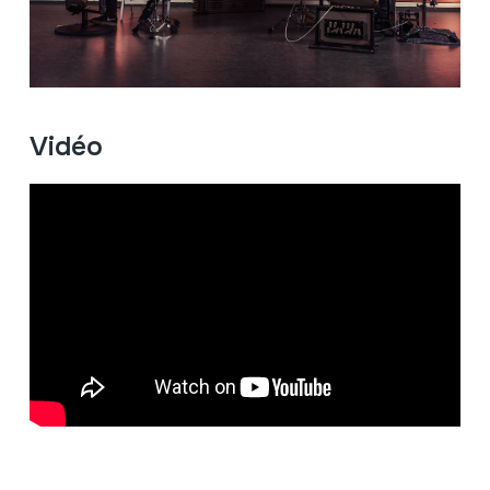
Vidéo