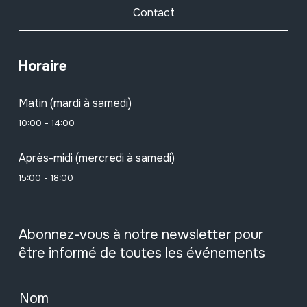
Contact
Horaire
Matin (mardi à samedi)
10:00 - 14:00
Après-midi (mercredi à samedi)
15:00 - 18:00
Abonnez-vous à notre newsletter pour
être informé de toutes les événements
Nom