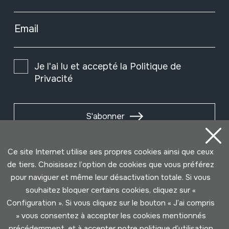
Email
Je l'ai lu et accepté la
Politique de
Privacité
S'abonner
Ce site Internet utilise ses propres cookies ainsi que ceux
de tiers. Choisissez l’option de cookies que vous préférez
pour naviguer et même leur désactivation totale. Si vous
souhaitez bloquer certains cookies, cliquez sur «
Configuration ». Si vous cliquez sur le bouton « J’ai compris
» vous consentez à accepter les cookies mentionnés
précédemment, et à accepter notre politique d’utilisation