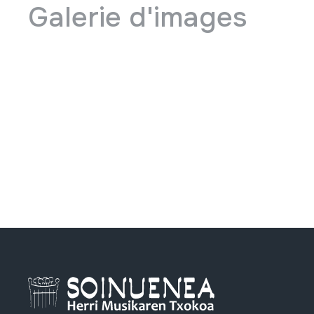
Galerie d'images