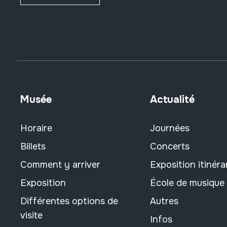
Musée
Actualité
Horaire
Journées
Billets
Concerts
Comment y arriver
Exposition itinéra
Exposition
École de musique
Différentes options de
Autres
visite
Infos