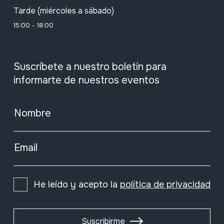
Tarde (miércoles a sábado)
15:00 - 18:00
Suscríbete a nuestro boletín para
informarte de nuestros eventos
Nombre
Email
He leído y acepto la
política de privacidad
Suscribirme