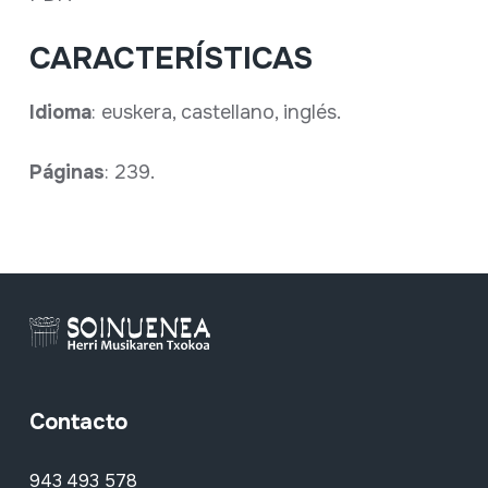
CARACTERÍSTICAS
Idioma
: euskera, castellano, inglés.
Páginas
: 239.
Contacto
943 493 578