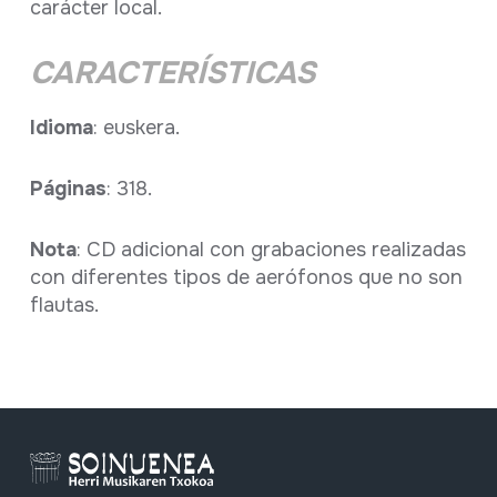
carácter local.
CARACTERÍSTICAS
Idioma
: euskera.
Páginas
: 318.
Nota
: CD adicional con grabaciones realizadas
con diferentes tipos de aerófonos que no son
flautas.