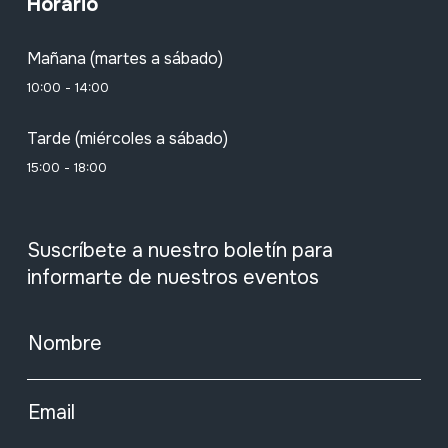
Horario
Mañana (martes a sábado)
10:00 - 14:00
Tarde (miércoles a sábado)
15:00 - 18:00
Suscríbete a nuestro boletín para
informarte de nuestros eventos
Nombre
Email