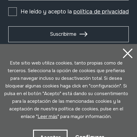
He leído y acepto la
política de privacidad
Suscribirme
Este sitio web utiliza cookies, tanto propias como de
terceros. Selecciona la opción de cookies que prefieras
para navegar incluso su desactivación total. Si desea
bloquear algunas cookies haga click en "configuración". Si
pulsa en el botón "Acepto" está dando su consentimiento
para la aceptación de las mencionadas cookies y la
aceptación de nuestra política de cookies, pulse en el
Condiciones de uso
Política de privacidad
enlace "
Leer más
" para mayor información.
Política de cookies
Desarrollado por Lotura