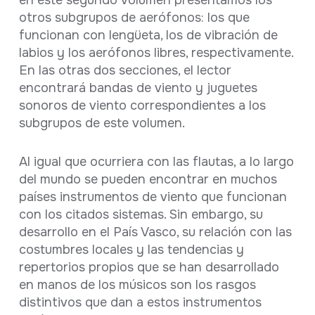
otros subgrupos de aerófonos: los que
funcionan con lengüeta, los de vibración de
labios y los aerófonos libres, respectivamente.
En las otras dos secciones, el lector
encontrará bandas de viento y juguetes
sonoros de viento correspondientes a los
subgrupos de este volumen.
Al igual que ocurriera con las flautas, a lo largo
del mundo se pueden encontrar en muchos
países instrumentos de viento que funcionan
con los citados sistemas. Sin embargo, su
desarrollo en el País Vasco, su relación con las
costumbres locales y las tendencias y
repertorios propios que se han desarrollado
en manos de los músicos son los rasgos
distintivos que dan a estos instrumentos