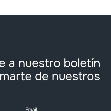
e a nuestro boletín
rmarte de nuestros
Email