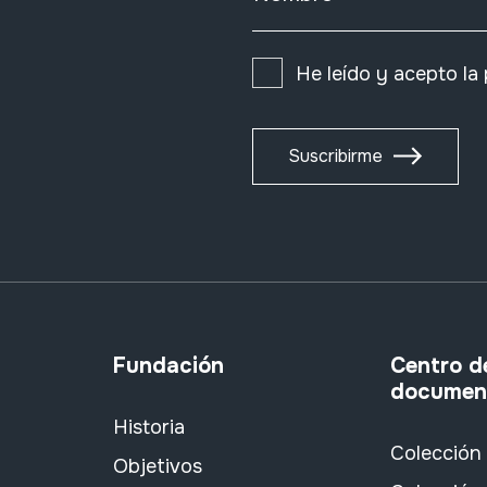
He leído y acepto la
Suscribirme
Fundación
Centro d
documen
Historia
Colección
Objetivos