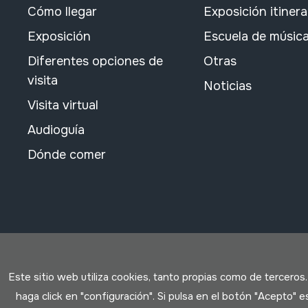
Cómo llegar
Exposición itiner
Exposición
Escuela de músic
Diferentes opciones de
Otras
visita
Noticias
Visita virtual
Audioguía
Dónde comer
Este sitio web utiliza cookies, tanto propias como de terceros
haga click en "configuración". Si pulsa en el botón "Acepto"