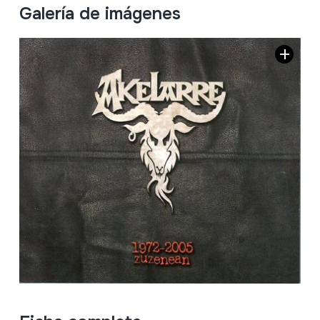
Galería de imágenes