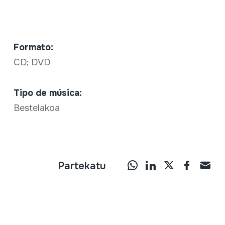
Formato:
CD; DVD
Tipo de música:
Bestelakoa
Partekatu