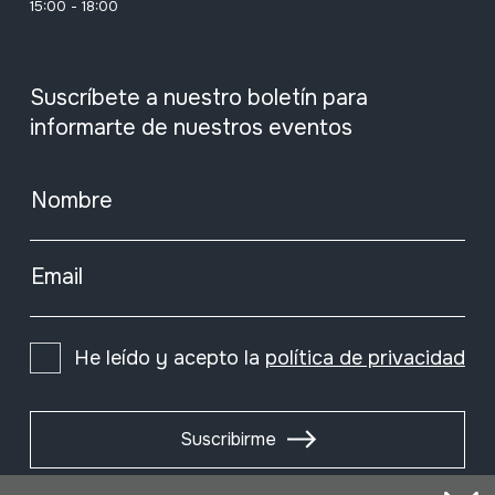
15:00 - 18:00
Suscríbete a nuestro boletín para
informarte de nuestros eventos
Nombre
Email
He leído y acepto la
política de privacidad
Suscribirme