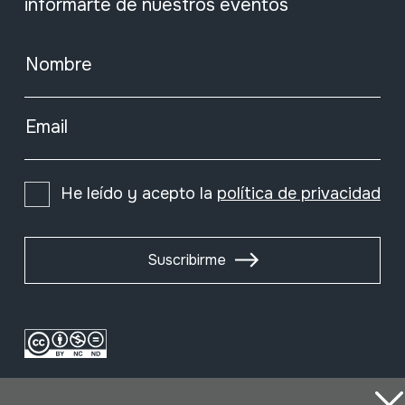
informarte de nuestros eventos
Nombre
Email
He leído y acepto la
política de privacidad
Suscribirme