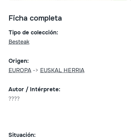
Ficha completa
Tipo de colección:
Besteak
Origen:
EUROPA
->
EUSKAL HERRIA
Autor / Intérprete:
????
Situación: