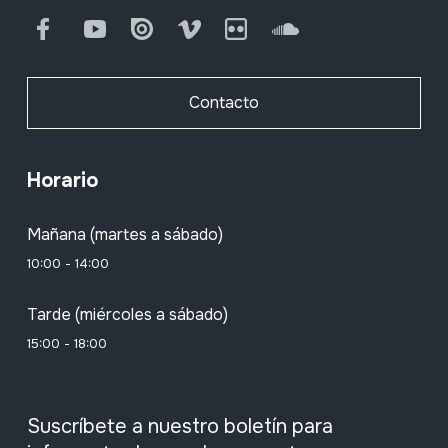
Facebook
Youtube
Issuu
Vimeo
Flickr
SoundCloud
Contacto
Horario
Mañana (martes a sábado)
10:00 - 14:00
Tarde (miércoles a sábado)
15:00 - 18:00
Suscríbete a nuestro boletín para