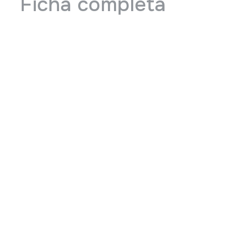
Ficha completa