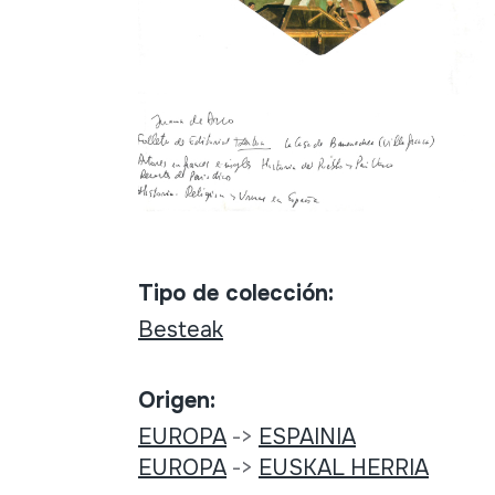
Tipo de colección:
Besteak
Origen:
EUROPA
->
ESPAINIA
EUROPA
->
EUSKAL HERRIA