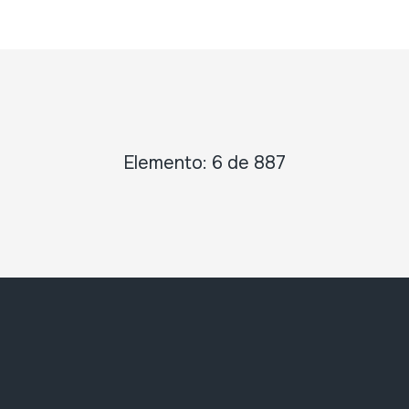
Elemento: 6 de 887