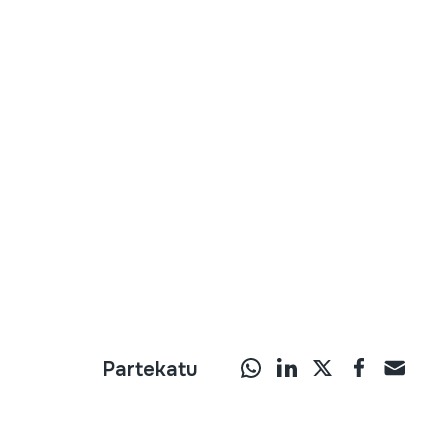
Partekatu