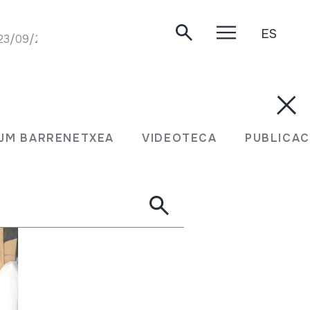
ES
 23/09/2007.
JM BARRENETXEA
VIDEOTECA
PUBLICAC