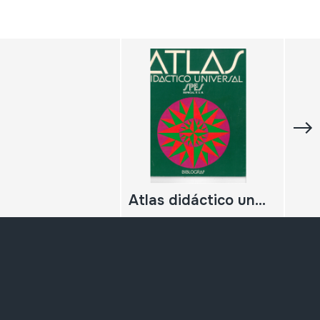
Atlas didáctico universal