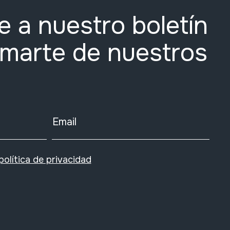
e a nuestro boletín
rmarte de nuestros
Email
política de privacidad