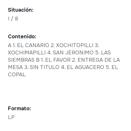
Situación:
I / 8
Contenido:
A 1. EL CANARIO 2. XOCHITOPILLI 3.
XOCHIMAPILLI 4. SAN JERONIMO 5. LAS
SIEMBRAS B 1. EL FAVOR 2. ENTREGA DE LA
MESA 3. SIN TITULO 4. EL AGUACERO 5. EL
COPAL
Formato:
LP