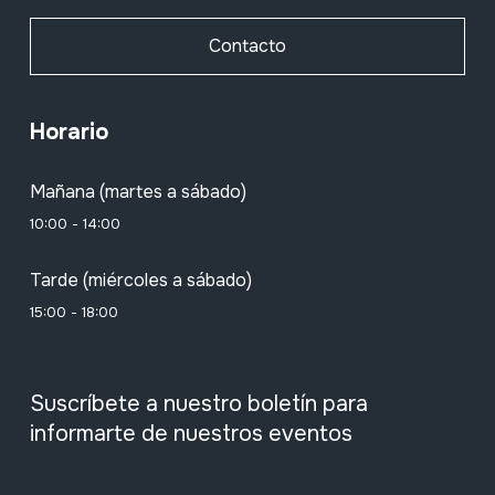
Contacto
Horario
Mañana (martes a sábado)
10:00 - 14:00
Tarde (miércoles a sábado)
15:00 - 18:00
Suscríbete a nuestro boletín para
informarte de nuestros eventos