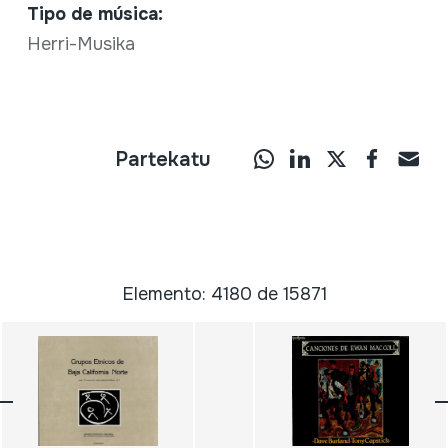
Tipo de música:
Herri-Musika
Partekatu
Elemento: 4180 de 15871