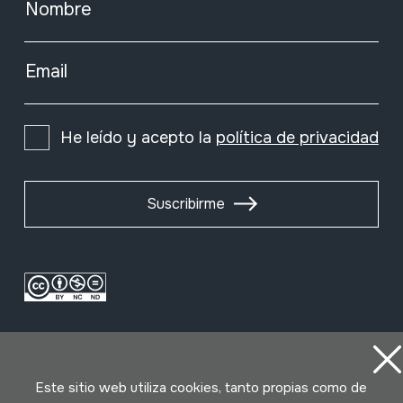
Nombre
Email
He leído y acepto la
política de privacidad
Suscribirme
Este sitio web utiliza cookies, tanto propias como de