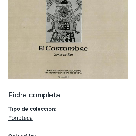
Ficha completa
Tipo de colección:
Fonoteca