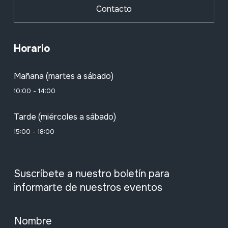
Contacto
Horario
Mañana (martes a sábado)
10:00 - 14:00
Tarde (miércoles a sábado)
15:00 - 18:00
Suscríbete a nuestro boletín para
informarte de nuestros eventos
Nombre