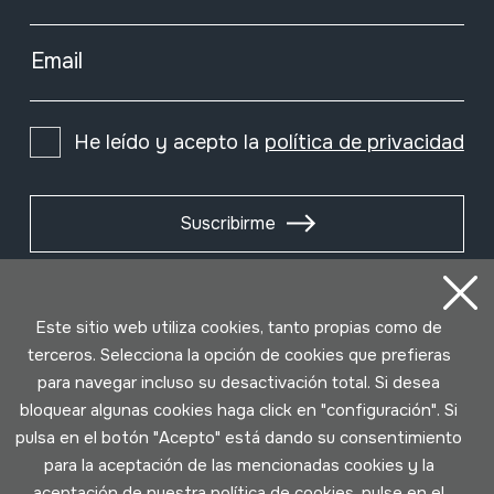
Email
He leído y acepto la
política de privacidad
Suscribirme
Este sitio web utiliza cookies, tanto propias como de
terceros. Selecciona la opción de cookies que prefieras
para navegar incluso su desactivación total. Si desea
bloquear algunas cookies haga click en "configuración". Si
pulsa en el botón "Acepto" está dando su consentimiento
para la aceptación de las mencionadas cookies y la
aceptación de nuestra política de cookies, pulse en el