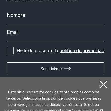
Nombre
Email
He leído y acepto la
política de privacidad
Suscribirme
Este sitio web utiliza cookies, tanto propias como de
terceros. Selecciona la opción de cookies que prefieras
para navegar incluso su desactivación total. Si desea
bloquear algunas cookies haga click en "configuración". Si